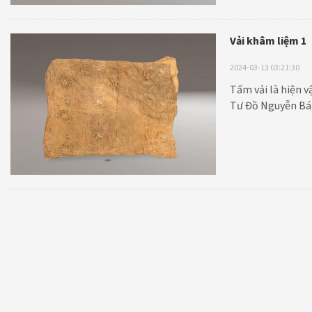
Vải khâm liệm 1
2024-03-13 03:21:30
Tấm vải là hiện 
Tư Đồ Nguyễn Bá 