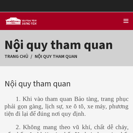
Nội quy tham quan
TRANG CHỦ
NỘI QUY THAM QUAN
Nội quy tham quan
1. Khi vào tham quan Bảo tàng, trang phục
phải gọn gàng, lịch sự, xe ô tô, xe máy, phương
tiện đi lại để đúng nơi quy định.
2. Không mang theo vũ khí, chất dễ cháy,