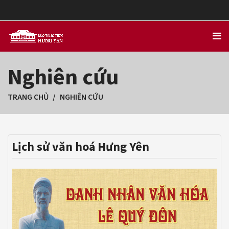
Nghiên cứu
TRANG CHỦ
NGHIÊN CỨU
Lịch sử văn hoá Hưng Yên