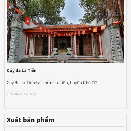
Cây đa La Tiến
Cây đa La Tiến tại thôn La Tiến, huyện Phù Cừ
2023-07-25 13:19:00
Xuất bản phẩm