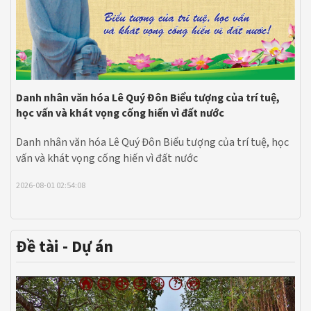
Danh nhân văn hóa Lê Quý Đôn Biểu tượng của trí tuệ,
học vấn và khát vọng cống hiến vì đất nước
Danh nhân văn hóa Lê Quý Đôn Biểu tượng của trí tuệ, học
vấn và khát vọng cống hiến vì đất nước
2026-08-01 02:54:08
Đề tài - Dự án