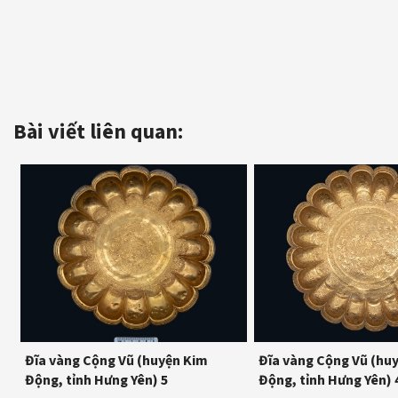
Bài viết liên quan:
Đĩa vàng Cộng Vũ (huyện Kim
Đĩa vàng Cộng Vũ (hu
Động, tỉnh Hưng Yên) 5
Động, tỉnh Hưng Yên) 