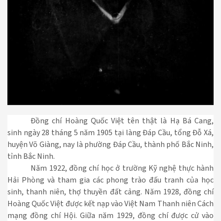
Đồng chí Hoàng Quốc Việt tên thật là Hạ Bá Cang,
sinh ngày 28 tháng 5 năm 1905 tại làng Đáp Cầu, tổng Đỗ Xá,
huyện Võ Giàng, nay là phường Đáp Cầu, thành phố Bắc Ninh,
tỉnh Bắc Ninh.
Năm 1922, đồng chí học ở trường Kỹ nghệ thực hành
Hải Phòng và tham gia các phong trào đấu tranh của học
sinh, thanh niên, thợ thuyền đất cảng. Năm 1928, đồng chí
Hoàng Quốc Việt được kết nạp vào Việt Nam Thanh niên Cách
mạng đồng chí Hội. Giữa năm 1929, đồng chí được cử vào