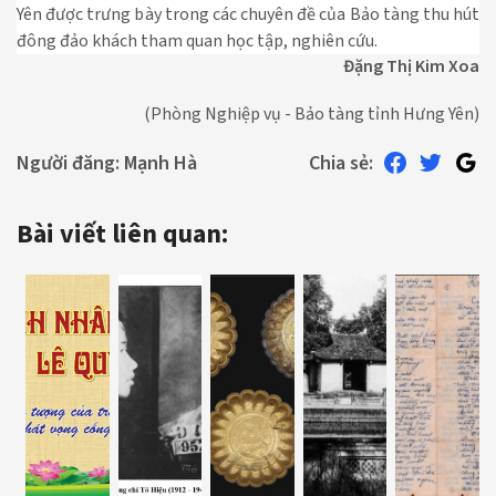
Yên được trưng bày trong các chuyên đề của Bảo tàng thu hút
đông đảo khách tham quan học tập, nghiên cứu.
Đặng Thị Kim Xoa
(Phòng Nghiệp vụ - Bảo tàng tỉnh Hưng Yên)
Người đăng:
Mạnh Hà
Chia sẻ:
Bài viết liên quan: