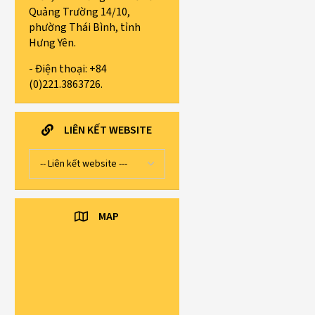
Quảng Trường 14/10,
phường Thái Bình, tỉnh
Hưng Yên.
- Điện thoại: +84
(0)221.3863726.
LIÊN KẾT WEBSITE
MAP